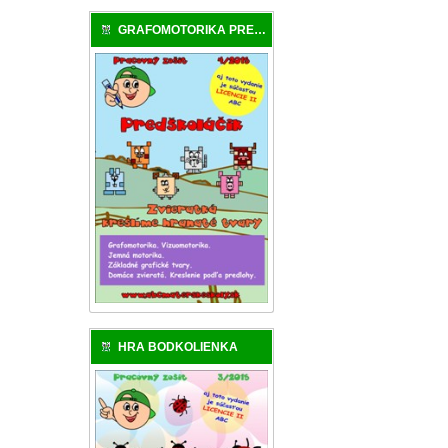
GRAFOMOTORIKA PREDŠKOLÁKA
HRA BODKOLIENKA