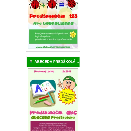
ABECEDA PREDŠKOLÁKA