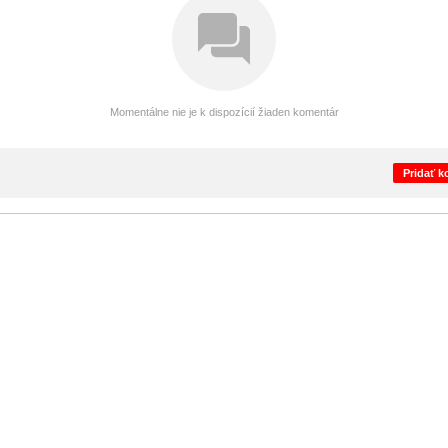
Momentálne nie je k dispozícií žiaden komentár
Pridať 