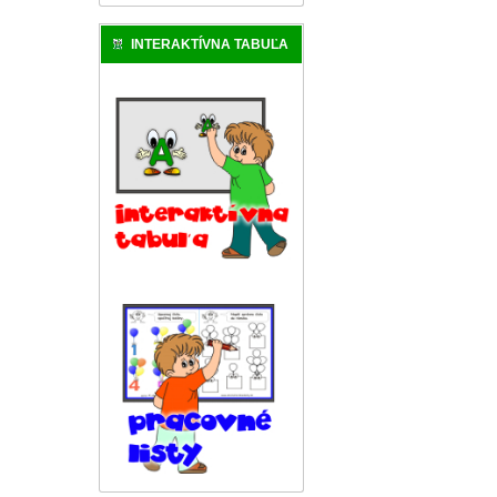
INTERAKTÍVNA TABUĽA