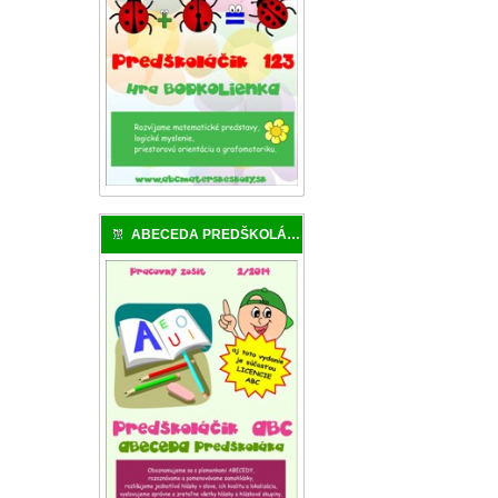
ABECEDA PREDŠKOLÁKA