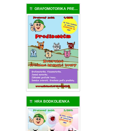
GRAFOMOTORIKA PREDŠKOLÁKA
HRA BODKOLIENKA