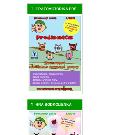
GRAFOMOTORIKA PREDŠKOLÁKA
HRA BODKOLIENKA