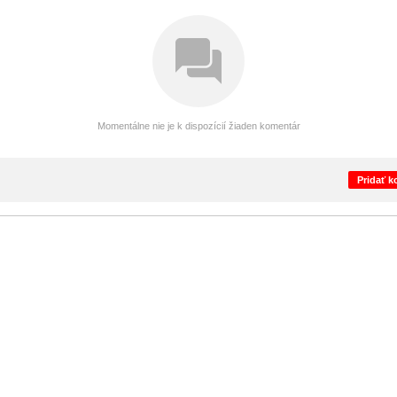
Momentálne nie je k dispozícií žiaden komentár
Pridať 