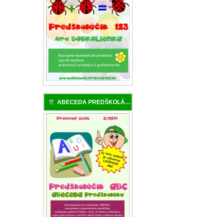
ABECEDA PREDŠKOLÁKA