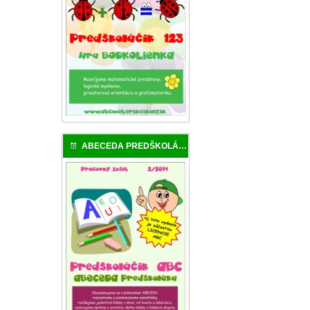
ABECEDA PREDŠKOLÁKA