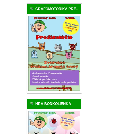
GRAFOMOTORIKA PREDŠKOLÁKA
HRA BODKOLIENKA