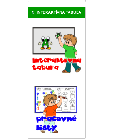
INTERAKTÍVNA TABUĽA