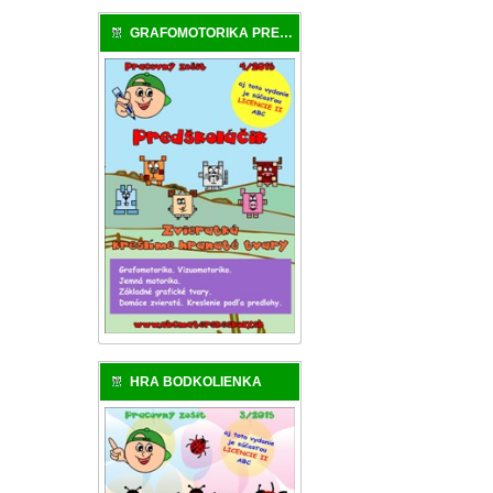
GRAFOMOTORIKA PREDŠKOLÁKA
HRA BODKOLIENKA