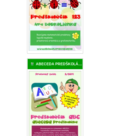
ABECEDA PREDŠKOLÁKA