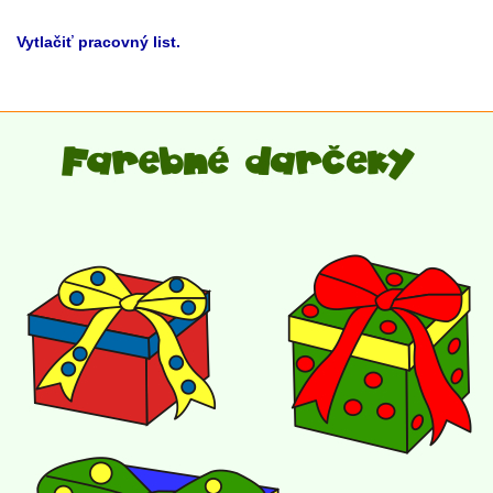
Vytlačiť pracovný list.