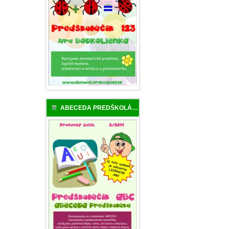
ABECEDA PREDŠKOLÁKA